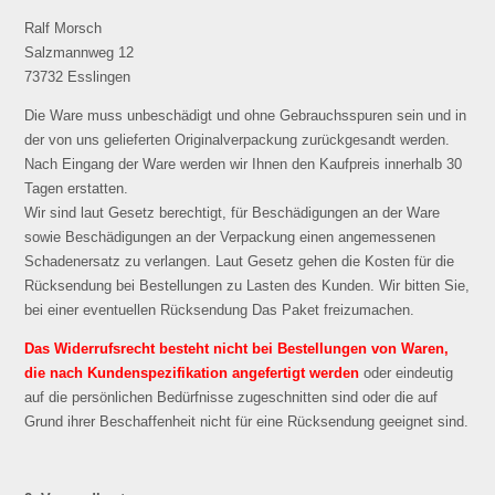
Ralf Morsch
Salzmannweg 12
73732 Esslingen
Die Ware muss unbeschädigt und ohne Gebrauchsspuren sein und in
der von uns gelieferten Originalverpackung zurückgesandt werden.
Nach Eingang der Ware werden wir Ihnen den Kaufpreis innerhalb 30
Tagen erstatten.
Wir sind laut Gesetz berechtigt, für Beschädigungen an der Ware
sowie Beschädigungen an der Verpackung einen angemessenen
Schadenersatz zu verlangen. Laut Gesetz gehen die Kosten für die
Rücksendung bei Bestellungen zu Lasten des Kunden. Wir bitten Sie,
bei einer eventuellen Rücksendung Das Paket freizumachen.
Das Widerrufsrecht besteht nicht bei Bestellungen von Waren,
die nach Kundenspezifikation angefertigt werden
oder eindeutig
auf die persönlichen Bedürfnisse zugeschnitten sind oder die auf
Grund ihrer Beschaffenheit nicht für eine Rücksendung geeignet sind.