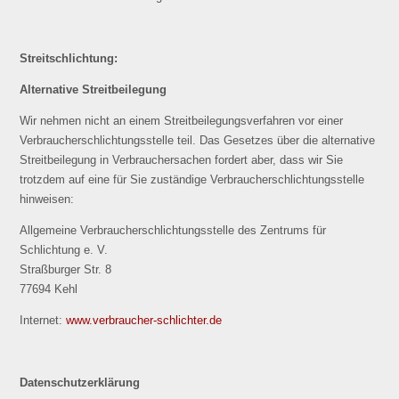
Streitschlichtung:
Alternative Streitbeilegung
Wir nehmen nicht an einem Streitbeilegungsverfahren vor einer
Verbraucherschlichtungsstelle teil. Das Gesetzes über die alternative
Streitbeilegung in Verbrauchersachen fordert aber, dass wir Sie
trotzdem auf eine für Sie zuständige Verbraucherschlichtungsstelle
hinweisen:
Allgemeine Verbraucherschlichtungsstelle des Zentrums für
Schlichtung e. V.
Straßburger Str. 8
77694 Kehl
Internet:
www.verbraucher-schlichter.de
Datenschutzerklärung