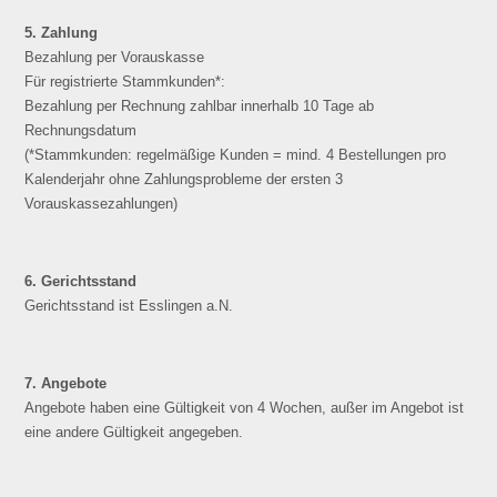
5. Zahlung
Bezahlung per Vorauskasse
Für registrierte Stammkunden*:
Bezahlung per Rechnung zahlbar innerhalb 10 Tage ab
Rechnungsdatum
(*Stammkunden: regelmäßige Kunden = mind. 4 Bestellungen pro
Kalenderjahr ohne Zahlungsprobleme der ersten 3
Vorauskassezahlungen)
6. Gerichtsstand
Gerichtsstand ist Esslingen a.N.
7. Angebote
Angebote haben eine Gültigkeit von 4 Wochen, außer im Angebot ist
eine andere Gültigkeit angegeben.