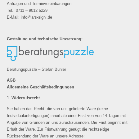
Anfragen und Terminvereinbarungen:
Tel.: 0711 – 9012 6229
E-Mail: info@ars-signi.de
Gestaltung und technische Umsetzung:
Beratungspuzzle – Stefan Bühler
AGB
Allgemeine Geschäftsbedingungen
1. Widerrufsrecht
Sie haben das Recht, die von uns gelieferte Ware (keine
Individualanfertigungen) innerhalb einer Frist von von 14 Tagen mit
Angabe von Gründen an uns zurückzusenden. Die Frist beginnt mit
Erhalt der Ware. Zur Fristwahrung genügt die rechtzeitige
Rücksendung der Ware an unsere Adresse: