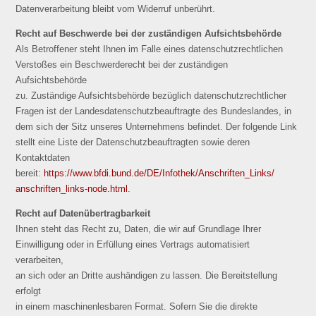
Datenverarbeitung bleibt vom Widerruf unberührt.
Recht auf Beschwerde bei der zuständigen Aufsichtsbehörde
Als Betroffener steht Ihnen im Falle eines datenschutzrechtlichen
Verstoßes ein Beschwerderecht bei der zuständigen
Aufsichtsbehörde
zu. Zuständige Aufsichtsbehörde bezüglich datenschutzrechtlicher
Fragen ist der Landesdatenschutzbeauftragte des Bundeslandes, in
dem sich der Sitz unseres Unternehmens befindet. Der folgende Link
stellt eine Liste der Datenschutzbeauftragten sowie deren
Kontaktdaten
bereit:
https://www.bfdi.bund.de/DE/Infothek/Anschriften_Links/
anschriften_links-node.html
.
Recht auf Datenübertragbarkeit
Ihnen steht das Recht zu, Daten, die wir auf Grundlage Ihrer
Einwilligung oder in Erfüllung eines Vertrags automatisiert
verarbeiten,
an sich oder an Dritte aushändigen zu lassen. Die Bereitstellung
erfolgt
in einem maschinenlesbaren Format. Sofern Sie die direkte