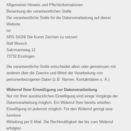
Allgemeiner Hinweis und Pflichtinformationen
Benennung der verantwortlichen Stelle
Die verantwortliche Stelle für die Datenverarbeitung auf dieser
Website
ist:
ARS SIGNI Die Kunst Zeichen zu setzen!
Ralf Morsch
Salzmannweg 12
73732 Esslingen
Die verantwortliche Stelle entscheidet allein oder gemeinsam mit
anderen über die Zwecke und Mittel der Verarbeitung von
personenbezogenen Daten (z.B. Namen, Kontaktdaten o. Ä.).
Widerruf Ihrer Einwilligung zur Datenverarbeitung
Nur mit Ihrer ausdrücklichen Einwilligung sind einige Vorgänge der
Datenverarbeitung möglich. Ein Widerruf Ihrer bereits erteilten
Einwilligung ist jederzeit möglich. Für den Widerruf genügt eine
formlose
Mitteilung per E-Mail. Die Rechtmäßigkeit der bis zum Widerruf
erfolgten