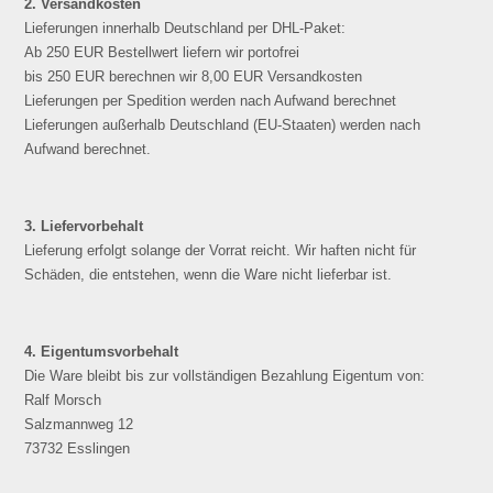
2. Versandkosten
Lieferungen innerhalb Deutschland per DHL-Paket:
Ab 250 EUR Bestellwert liefern wir portofrei
bis 250 EUR berechnen wir 8,00 EUR Versandkosten
Lieferungen per Spedition werden nach Aufwand berechnet
Lieferungen außerhalb Deutschland (EU-Staaten) werden nach
Aufwand berechnet.
3. Liefervorbehalt
Lieferung erfolgt solange der Vorrat reicht. Wir haften nicht für
Schäden, die entstehen, wenn die Ware nicht lieferbar ist.
4. Eigentumsvorbehalt
Die Ware bleibt bis zur vollständigen Bezahlung Eigentum von:
Ralf Morsch
Salzmannweg 12
73732 Esslingen