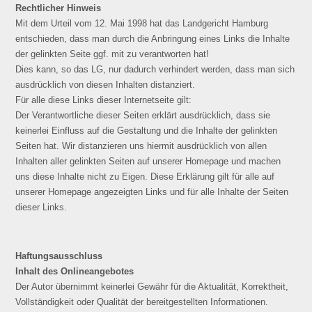
Rechtlicher Hinweis
Mit dem Urteil vom 12. Mai 1998 hat das Landgericht Hamburg
entschieden, dass man durch die Anbringung eines Links die Inhalte
der gelinkten Seite ggf. mit zu verantworten hat!
Dies kann, so das LG, nur dadurch verhindert werden, dass man sich
ausdrücklich von diesen Inhalten distanziert.
Für alle diese Links dieser Internetseite gilt:
Der Verantwortliche dieser Seiten erklärt ausdrücklich, dass sie
keinerlei Einfluss auf die Gestaltung und die Inhalte der gelinkten
Seiten hat. Wir distanzieren uns hiermit ausdrücklich von allen
Inhalten aller gelinkten Seiten auf unserer Homepage und machen
uns diese Inhalte nicht zu Eigen. Diese Erklärung gilt für alle auf
unserer Homepage angezeigten Links und für alle Inhalte der Seiten
dieser Links.
Haftungsausschluss
Inhalt des Onlineangebotes
Der Autor übernimmt keinerlei Gewähr für die Aktualität, Korrektheit,
Vollständigkeit oder Qualität der bereitgestellten Informationen.