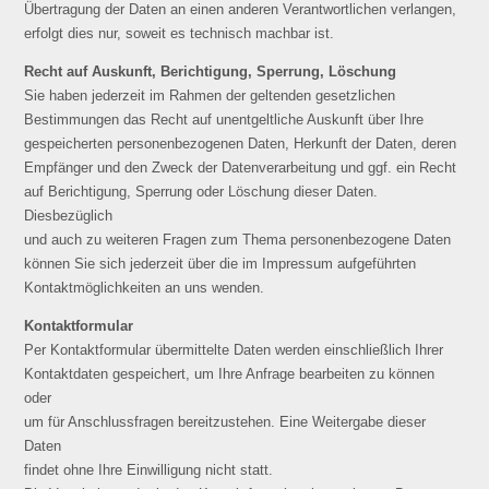
Übertragung der Daten an einen anderen Verantwortlichen verlangen,
erfolgt dies nur, soweit es technisch machbar ist.
Recht auf Auskunft, Berichtigung, Sperrung, Löschung
Sie haben jederzeit im Rahmen der geltenden gesetzlichen
Bestimmungen das Recht auf unentgeltliche Auskunft über Ihre
gespeicherten personenbezogenen Daten, Herkunft der Daten, deren
Empfänger und den Zweck der Datenverarbeitung und ggf. ein Recht
auf Berichtigung, Sperrung oder Löschung dieser Daten.
Diesbezüglich
und auch zu weiteren Fragen zum Thema personenbezogene Daten
können Sie sich jederzeit über die im Impressum aufgeführten
Kontaktmöglichkeiten an uns wenden.
Kontaktformular
Per Kontaktformular übermittelte Daten werden einschließlich Ihrer
Kontaktdaten gespeichert, um Ihre Anfrage bearbeiten zu können
oder
um für Anschlussfragen bereitzustehen. Eine Weitergabe dieser
Daten
findet ohne Ihre Einwilligung nicht statt.