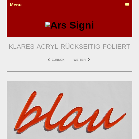
Menu
KLARES ACRYL RÜCKSEITIG FOLIERT
ZURÜCK
WEITER