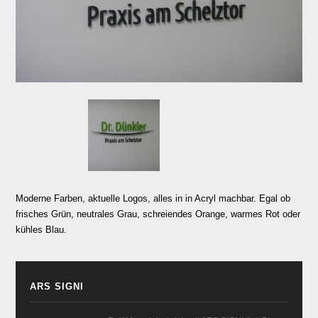
Moderne Farben, aktuelle Logos, alles in in Acryl machbar. Egal ob
frisches Grün, neutrales Grau, schreiendes Orange, warmes Rot oder
kühles Blau.
ARS SIGNI