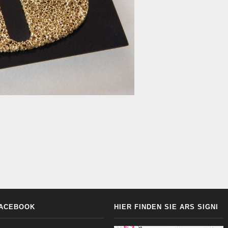
ACEBOOK
HIER FINDEN SIE ARS SIGNI