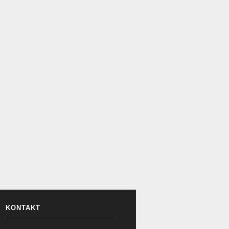
KONTAKT