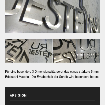
Für eine besondere 3-Dimensionalität sorgt das etwas stärkere 5 mm
Edelstahl-Material. Die Erhabenheit der Schrift wird besonders betont.
ARS SIGNI