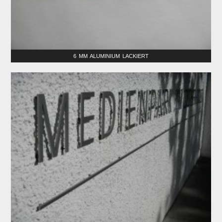
6 MM ALUMINIUM LACKIERT