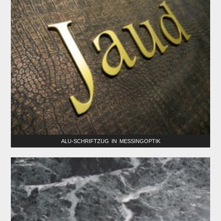
ALU-SCHRIFTZUG IN MESSINGOPTIK