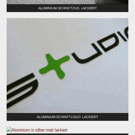
ALUMINIUM-SCHRIFTZUG LACKIERT
ALUMINIUM-SCHRIFTLOGO LACKIERT