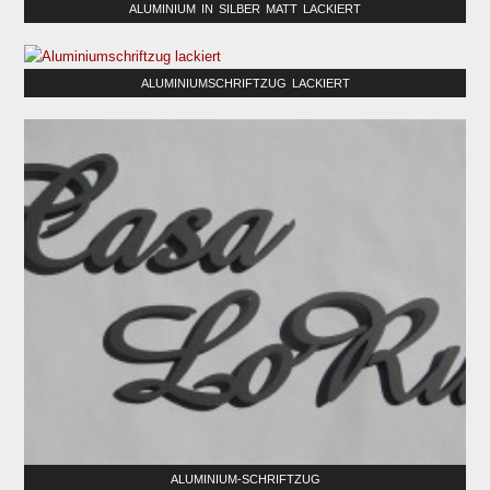
ALUMINIUM IN SILBER MATT LACKIERT
ALUMINIUMSCHRIFTZUG LACKIERT
ALUMINIUM-SCHRIFTZUG