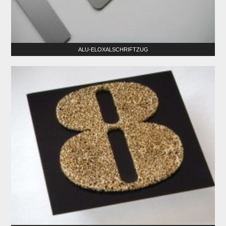
ALU-ELOXALSCHRIFTZUG