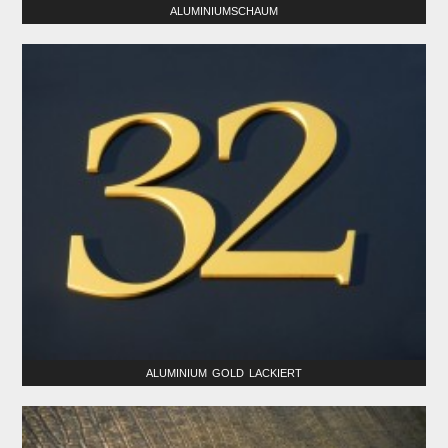
ALUMINIUMSCHAUM
ALUMINIUM GOLD LACKIERT