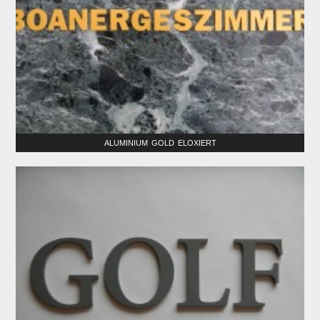
ALUMINIUM GOLD ELOXIERT