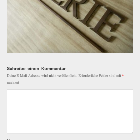
Schreibe einen Kommentar
Deine E-Mail-Adresse wird nicht veröffentlicht.
Erforderliche Felder sind mit
*
markiert