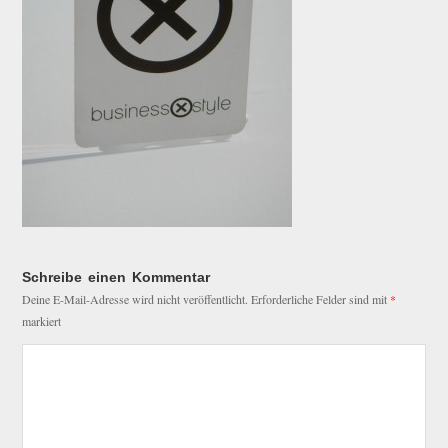
Schreibe einen Kommentar
Deine E-Mail-Adresse wird nicht veröffentlicht.
Erforderliche Felder sind mit
*
markiert