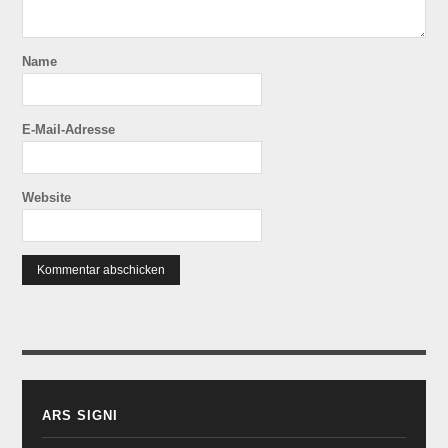
Name
E-Mail-Adresse
Website
ARS SIGNI