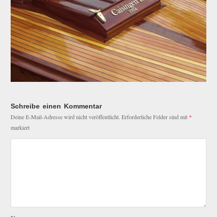
Schreibe einen Kommentar
Deine E-Mail-Adresse wird nicht veröffentlicht.
Erforderliche Felder sind mit
*
markiert