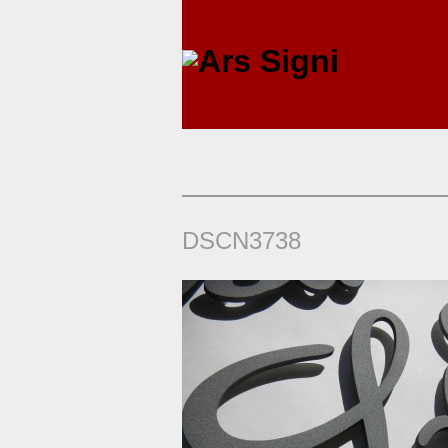
DSCN3738