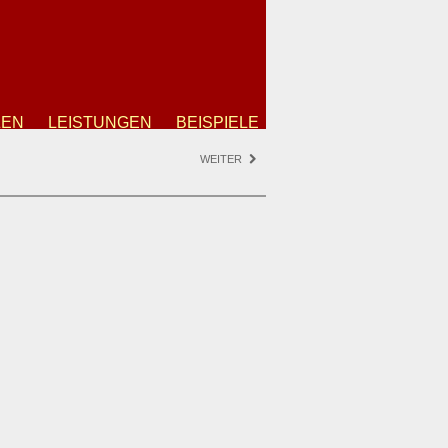
ZEN
LEISTUNGEN
BEISPIELE
WEITER