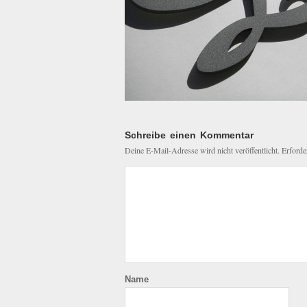
Schreibe einen Kommentar
Deine E-Mail-Adresse wird nicht veröffentlicht.
Erforde
Name