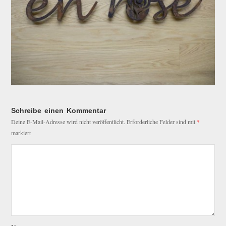
Schreibe einen Kommentar
Deine E-Mail-Adresse wird nicht veröffentlicht.
Erforderliche Felder sind mit
*
markiert