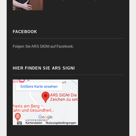
FACEBOOK
Folgen Sie ARS SIGNI auf Facebook.
HIER FINDEN SIE ARS SIGNI