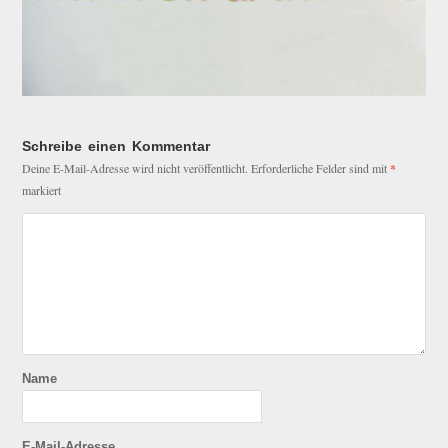
Schreibe einen Kommentar
Deine E-Mail-Adresse wird nicht veröffentlicht.
Erforderliche Felder sind mit
*
markiert
Name
E-Mail-Adresse