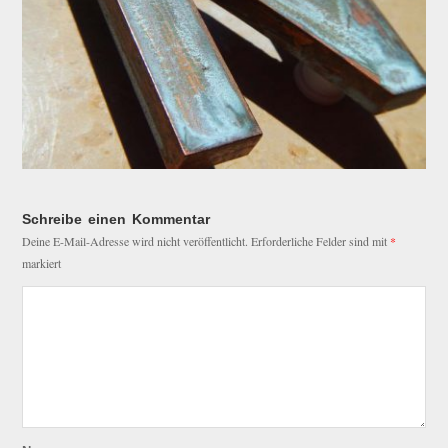
Schreibe einen Kommentar
Deine E-Mail-Adresse wird nicht veröffentlicht.
Erforderliche Felder sind mit
*
markiert