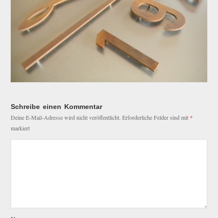
Schreibe einen Kommentar
Deine E-Mail-Adresse wird nicht veröffentlicht.
Erforderliche Felder sind mit
*
markiert