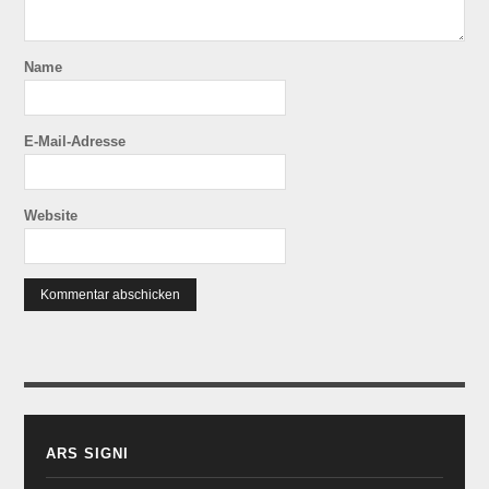
Name
E-Mail-Adresse
Website
ARS SIGNI