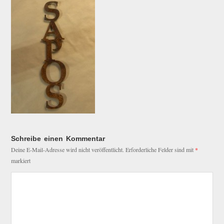
Schreibe einen Kommentar
Deine E-Mail-Adresse wird nicht veröffentlicht.
Erforderliche Felder sind mit
*
markiert