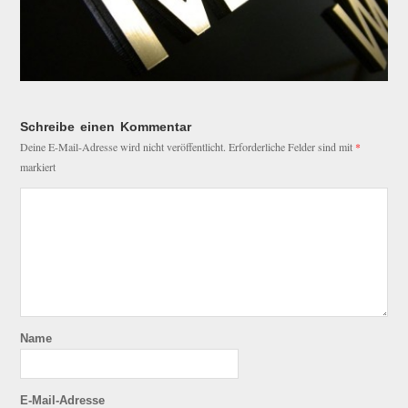
Schreibe einen Kommentar
Deine E-Mail-Adresse wird nicht veröffentlicht.
Erforderliche Felder sind mit
*
markiert
Name
E-Mail-Adresse