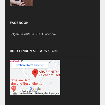
FACEBOOK
Folgen Sie ARS SIGNI auf Facebook.
HIER FINDEN SIE ARS SIGNI