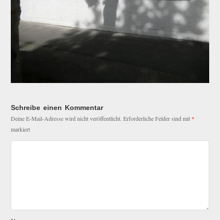
Schreibe einen Kommentar
Deine E-Mail-Adresse wird nicht veröffentlicht.
Erforderliche Felder sind mit
*
markiert