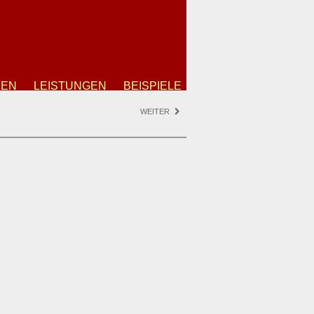
ZEN
LEISTUNGEN
BEISPIELE
WEITER