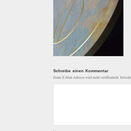
Schreibe einen Kommentar
Deine E-Mail-Adresse wird nicht veröffentlicht.
Erforde