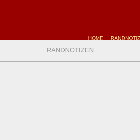
HOME
RANDNOTI
RANDNOTIZEN