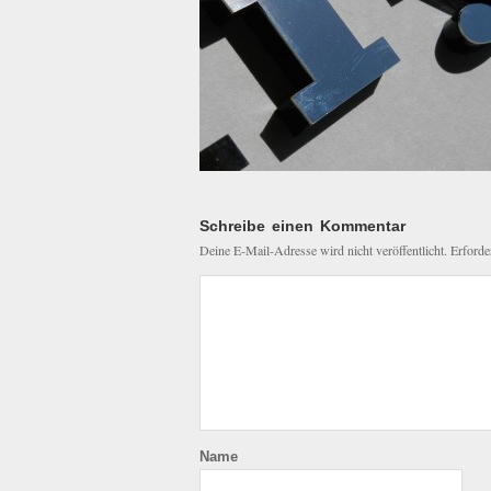
Schreibe einen Kommentar
Deine E-Mail-Adresse wird nicht veröffentlicht.
Erforde
Name