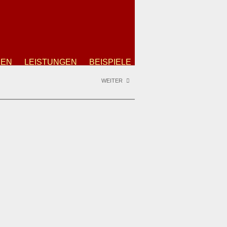
ZEN
LEISTUNGEN
BEISPIELE
WEITER