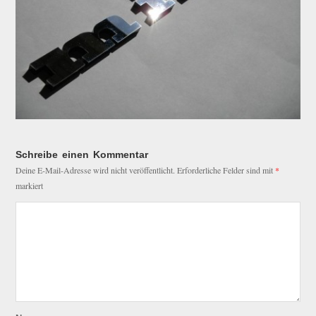
Schreibe einen Kommentar
Deine E-Mail-Adresse wird nicht veröffentlicht.
Erforderliche Felder sind mit
*
markiert