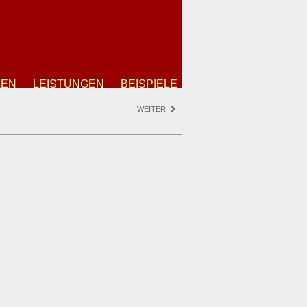
ZEN
LEISTUNGEN
BEISPIELE
WEITER