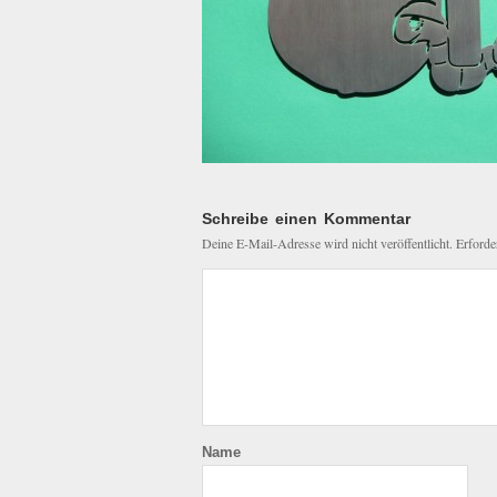
Schreibe einen Kommentar
Deine E-Mail-Adresse wird nicht veröffentlicht.
Erforde
Name