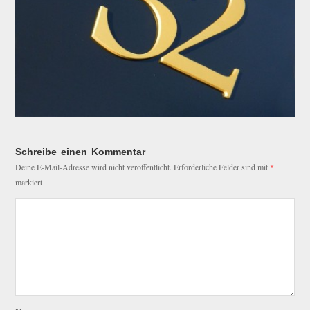
Schreibe einen Kommentar
Deine E-Mail-Adresse wird nicht veröffentlicht.
Erforderliche Felder sind mit
*
markiert