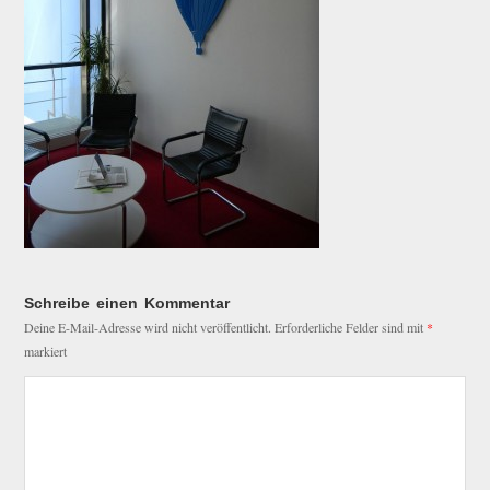
Schreibe einen Kommentar
Deine E-Mail-Adresse wird nicht veröffentlicht.
Erforderliche Felder sind mit
*
markiert