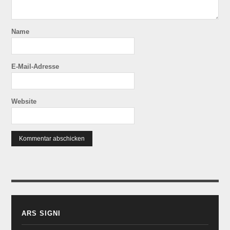
Name
E-Mail-Adresse
Website
ARS SIGNI