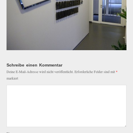
Schreibe einen Kommentar
Deine E-Mail-Adresse wird nicht veröffentlicht.
Erforderliche Felder sind mit
*
markiert