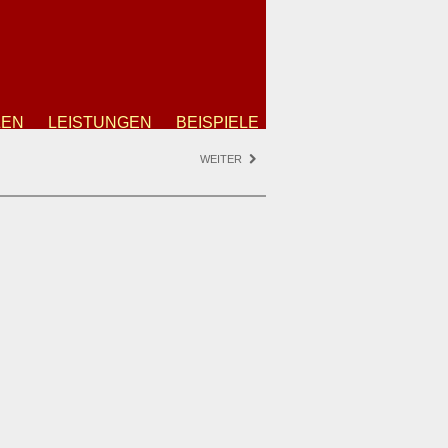
ZEN
LEISTUNGEN
BEISPIELE
WEITER