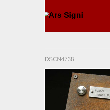
DSCN4738