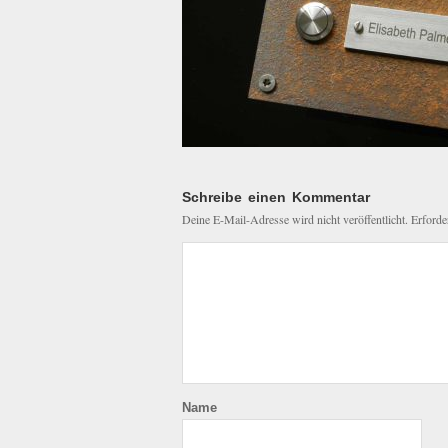
Schreibe einen Kommentar
Deine E-Mail-Adresse wird nicht veröffentlicht.
Erforde
Name